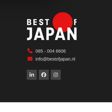
085 - 004 6606
info@bestofjapan.nl