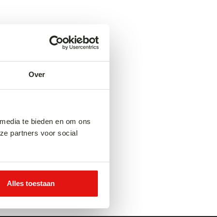
Over
 media te bieden en om ons
ze partners voor social
Alles toestaan