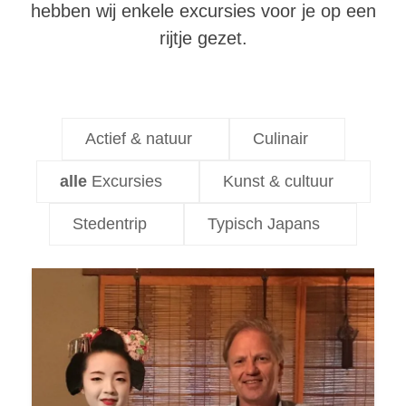
hebben wij enkele excursies voor je op een
rijtje gezet.
Actief & natuur
Culinair
Excursies
Kunst & cultuur
Stedentrip
Typisch Japans