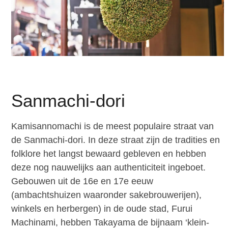
Sanmachi-dori
Kamisannomachi is de meest populaire straat van
de Sanmachi-dori. In deze straat zijn de tradities en
folklore het langst bewaard gebleven en hebben
deze nog nauwelijks aan authenticiteit ingeboet.
Gebouwen uit de 16e en 17e eeuw
(ambachtshuizen waaronder sakebrouwerijen),
winkels en herbergen) in de oude stad, Furui
Machinami, hebben Takayama de bijnaam ‘klein-