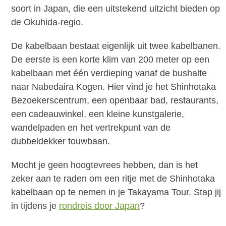
soort in Japan, die een uitstekend uitzicht bieden op
de Okuhida-regio.
De kabelbaan bestaat eigenlijk uit twee kabelbanen.
De eerste is een korte klim van 200 meter op een
kabelbaan met één verdieping vanaf de bushalte
naar Nabedaira Kogen. Hier vind je het Shinhotaka
Bezoekerscentrum, een openbaar bad, restaurants,
een cadeauwinkel, een kleine kunstgalerie,
wandelpaden en het vertrekpunt van de
dubbeldekker touwbaan.
Mocht je geen hoogtevrees hebben, dan is het
zeker aan te raden om een ritje met de Shinhotaka
kabelbaan op te nemen in je Takayama Tour. Stap jij
in tijdens je
rondreis door Japan
?