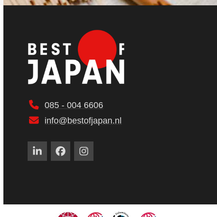
085 - 004 6606
info@bestofjapan.nl