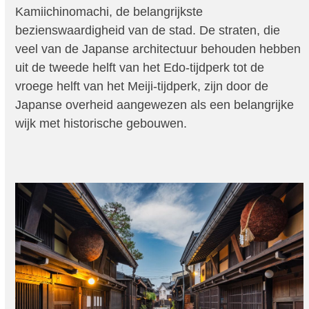
Kamiichinomachi, de belangrijkste
bezienswaardigheid van de stad. De straten, die
veel van de Japanse architectuur behouden hebben
uit de tweede helft van het Edo-tijdperk tot de
vroege helft van het Meiji-tijdperk, zijn door de
Japanse overheid aangewezen als een belangrijke
wijk met historische gebouwen.