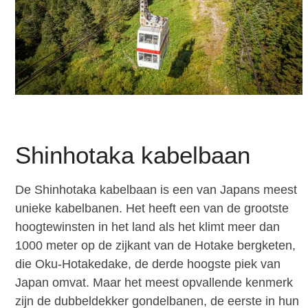
Shinhotaka kabelbaan
De Shinhotaka kabelbaan is een van Japans meest
unieke kabelbanen. Het heeft een van de grootste
hoogtewinsten in het land als het klimt meer dan
1000 meter op de zijkant van de Hotake bergketen,
die Oku-Hotakedake, de derde hoogste piek van
Japan omvat. Maar het meest opvallende kenmerk
zijn de dubbeldekker gondelbanen, de eerste in hun