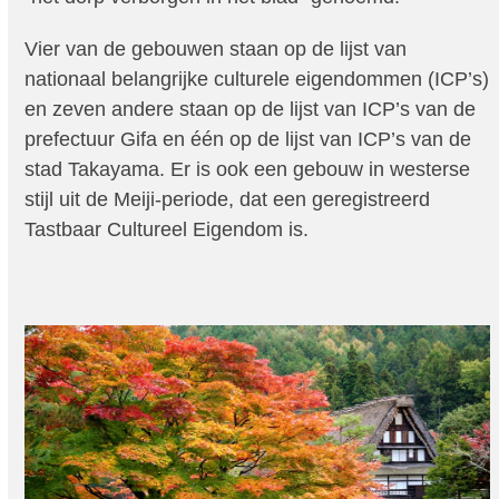
Vier van de gebouwen staan op de lijst van
nationaal belangrijke culturele eigendommen (ICP’s)
en zeven andere staan op de lijst van ICP’s van de
prefectuur Gifa en één op de lijst van ICP’s van de
stad Takayama. Er is ook een gebouw in westerse
stijl uit de Meiji-periode, dat een geregistreerd
Tastbaar Cultureel Eigendom is.