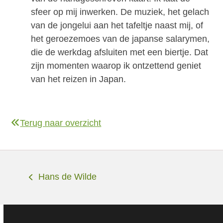
sfeer op mij inwerken. De muziek, het gelach
van de jongelui aan het tafeltje naast mij, of
het geroezemoes van de japanse salarymen,
die de werkdag afsluiten met een biertje. Dat
zijn momenten waarop ik ontzettend geniet
van het reizen in Japan.
Terug naar overzicht
Hans de Wilde
previous
post: