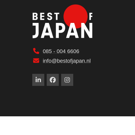
085 - 004 6606
info@bestofjapan.nl